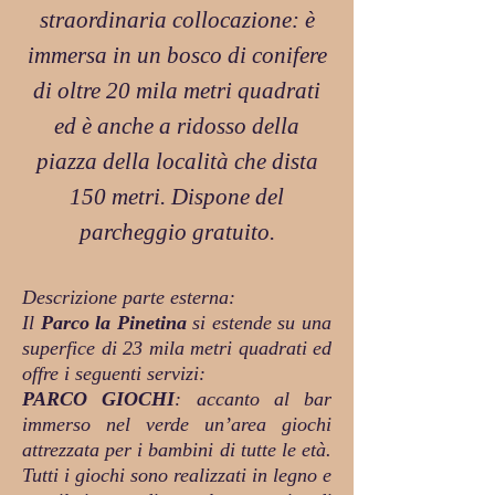
straordinaria collocazione: è
immersa in un bosco di conifere
di oltre 20 mila metri quadrati
ed è anche a ridosso della
piazza della località che dista
150 metri. Dispone del
parcheggio gratuito.
Descrizione parte esterna:
Il
Parco la Pinetina
si estende su una
superfice di 23 mila metri quadrati ed
offre i seguenti servizi:
PARCO GIOCHI
: accanto al bar
immerso nel verde un’area giochi
attrezzata per i bambini di tutte le età.
Tutti i giochi sono realizzati in legno e